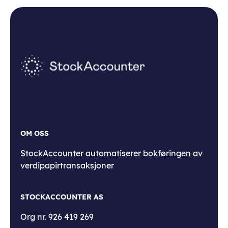
OM OSS
StockAccounter automatiserer bokføringen av
verdipapirtransaksjoner
STOCKACCOUNTER AS
Org nr. 926 419 269